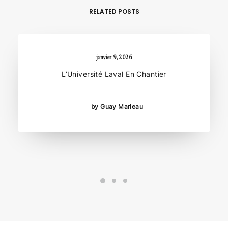
RELATED POSTS
janvier 9, 2026
L’Université Laval En Chantier
by Guay Marleau