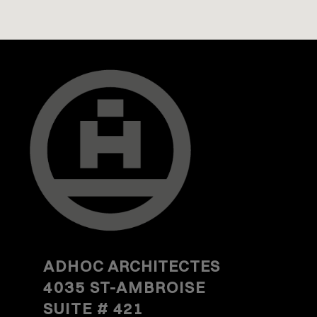
ADHOC
ARCHITECTES
4035 ST-AMBROISE
SUITE #
421