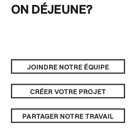
ON DÉJEUNE?
JOINDRE NOTRE ÉQUIPE
CRÉER VOTRE PROJET
PARTAGER NOTRE TRAVAIL