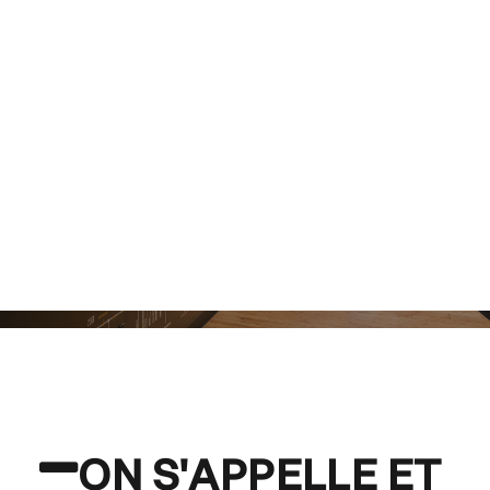
ON S'APPELLE ET