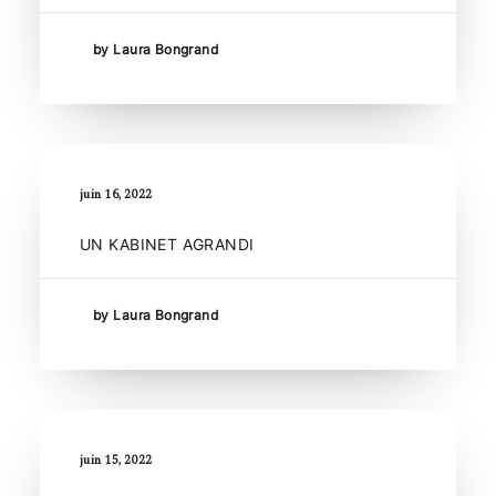
by Laura Bongrand
juin 16, 2022
UN KABINET AGRANDI
by Laura Bongrand
juin 15, 2022