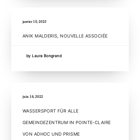
janvier 10, 2023
ANIK MALDERIS, NOUVELLE ASSOCIÉE
by Laura Bongrand
juin 16, 2022
WASSERSPORT FÜR ALLE
GEMEINDEZENTRUM IN POINTE-CLAIRE
VON ADHOC UND PRISME