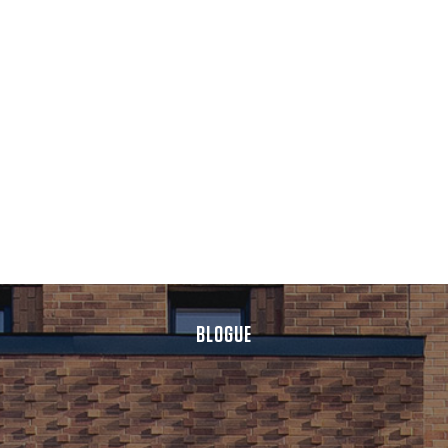
BLOGUE