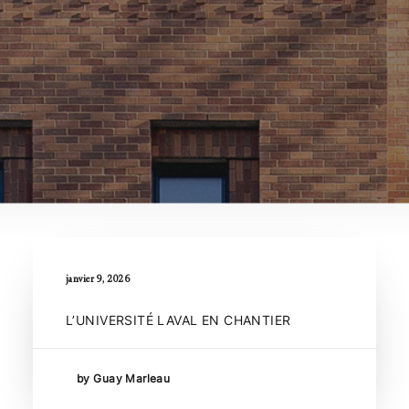
janvier 9, 2026
L’UNIVERSITÉ LAVAL EN CHANTIER
by Guay Marleau