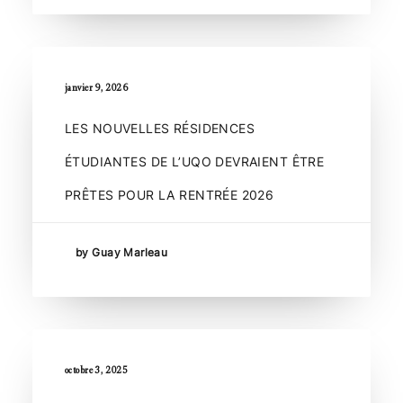
janvier 9, 2026
LES NOUVELLES RÉSIDENCES
ÉTUDIANTES DE L’UQO DEVRAIENT ÊTRE
PRÊTES POUR LA RENTRÉE 2026
by Guay Marleau
octobre 3, 2025