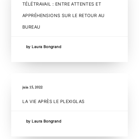
TÉLÉTRAVAIL : ENTRE ATTENTES ET
APPRÉHENSIONS SUR LE RETOUR AU
BUREAU
by Laura Bongrand
juin 15, 2022
LA VIE APRÈS LE PLEXIGLAS
by Laura Bongrand