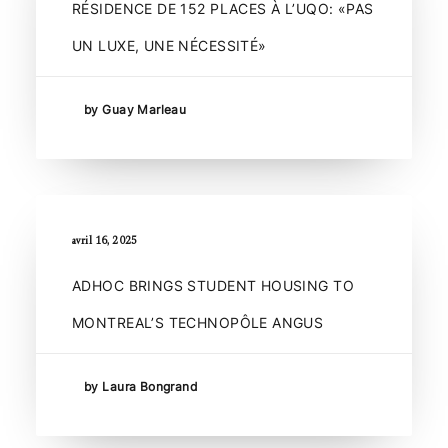
RÉSIDENCE DE 152 PLACES À L’UQO: «PAS
UN LUXE, UNE NÉCESSITÉ»
by Guay Marleau
avril 16, 2025
ADHOC BRINGS STUDENT HOUSING TO
MONTREAL’S TECHNOPÔLE ANGUS
by Laura Bongrand