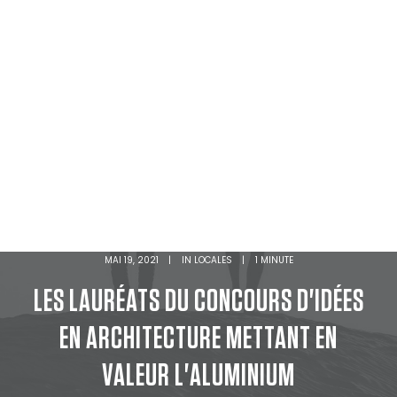
MAI 19, 2021
|
IN
LOCALES
|
1 MINUTE
LES LAURÉATS DU CONCOURS D'IDÉES
EN ARCHITECTURE METTANT EN
VALEUR L'ALUMINIUM