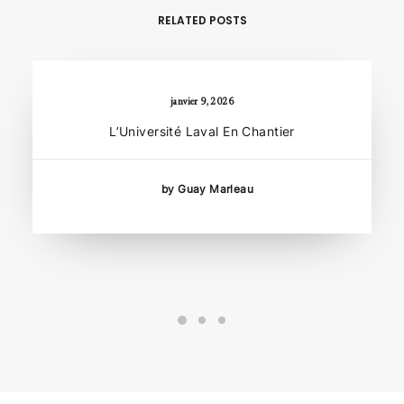
RELATED POSTS
janvier 9, 2026
L’Université Laval En Chantier
by Guay Marleau