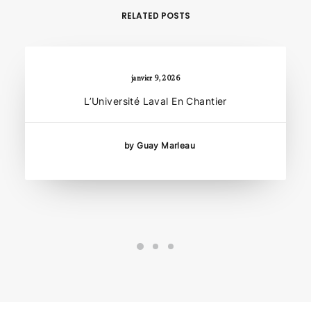
RELATED POSTS
janvier 9, 2026
L’Université Laval En Chantier
by Guay Marleau