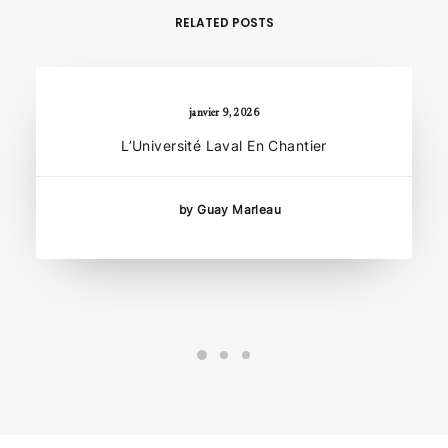
RELATED POSTS
janvier 9, 2026
L’Université Laval En Chantier
by Guay Marleau