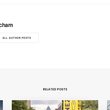
icham
ALL AUTHOR POSTS
RELATED POSTS