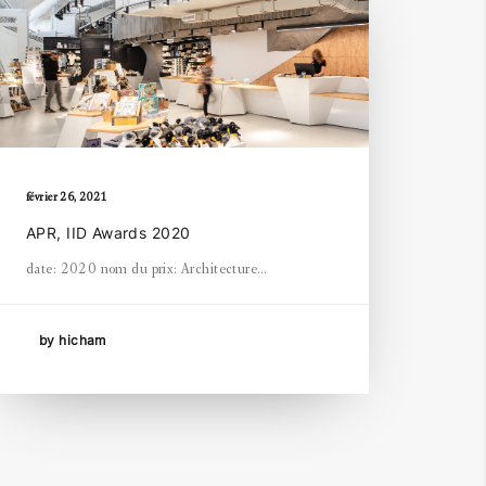
février 26, 2021
APR, IID Awards 2020
date: 2020 nom du prix: Architecture…
by hicham