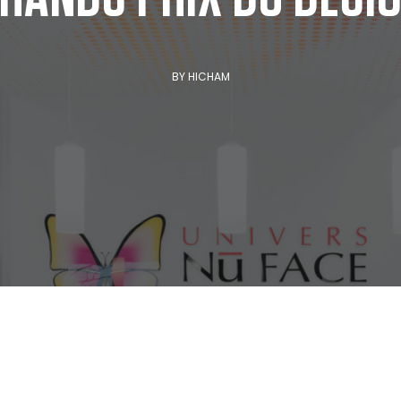
BY
HICHAM