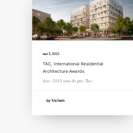
mai 5, 2021
TAC, International Residential
Architecture Awards
date: 2020 nom du prix: The…
by hicham