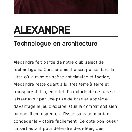
ALEXANDRE
Technologue en architecture
Alexandre fait partie de notre club sélect de
technologues. Contrairement à son passé dans la
lutte où la mise en scène est simulée et factice,
Alexandre reste quant à lui très terre à terre et
transparent. Il a, en effet, l’habitude de ne pas se
laisser avoir par une prise de bras et apprécie
davantage le jeu d’équipe. Que le combat soit sien
ou non, il en respectera l’issue sans pour autant
concéder la victoire facilement. Ce côté bon joueur
lui sert autant pour défendre des idées, des