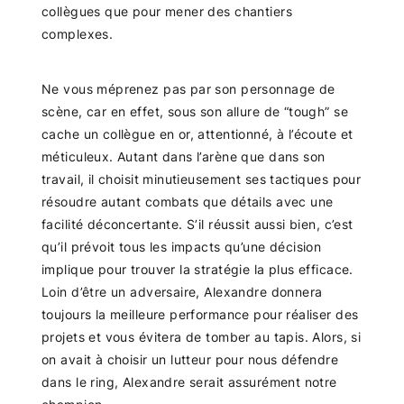
collègues que pour mener des chantiers
complexes.
Ne vous méprenez pas par son personnage de
scène, car en effet, sous son allure de “tough” se
cache un collègue en or, attentionné, à l’écoute et
méticuleux. Autant dans l’arène que dans son
travail, il choisit minutieusement ses tactiques pour
résoudre autant combats que détails avec une
facilité déconcertante. S’il réussit aussi bien, c’est
qu’il prévoit tous les impacts qu’une décision
implique pour trouver la stratégie la plus efficace.
Loin d’être un adversaire, Alexandre donnera
toujours la meilleure performance pour réaliser des
projets et vous évitera de tomber au tapis. Alors, si
on avait à choisir un lutteur pour nous défendre
dans le ring, Alexandre serait assurément notre