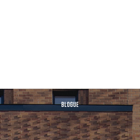
BLOGUE