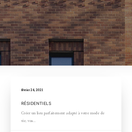
février 24, 2021
RÉSIDENTIELS
Créer un lieu parfaitement adapté à votre mode de
vie, vos…